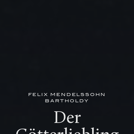
FELIX MENDELSSOHN
BARTHOLDY
Der