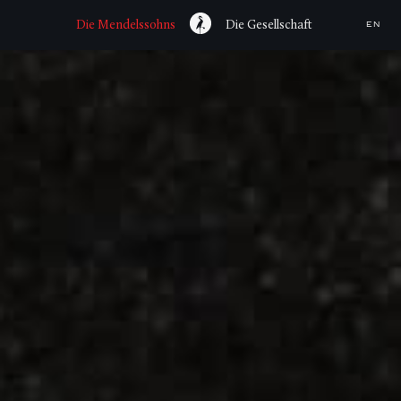
Die Mendelssohns
Die Gesellschaft
EN