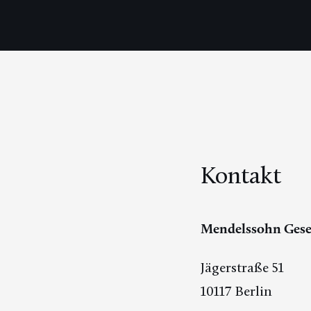
Kontakt
Mendelssohn Gesel
Jägerstraße 51
10117 Berlin